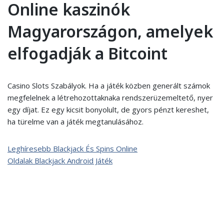
Online kaszinók
Magyarországon, amelyek
elfogadják a Bitcoint
Casino Slots Szabályok. Ha a játék közben generált számok
megfelelnek a létrehozottaknaka rendszerüzemeltető, nyer
egy díjat. Ez egy kicsit bonyolult, de gyors pénzt kereshet,
ha türelme van a játék megtanulásához.
Leghíresebb Blackjack És Spins Online
Oldalak Blackjack Android Játék