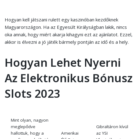
Hogyan kell játszani rulett egy kaszinóban kezdőknek
Magyarországon. Ha az Egyesült Királyságban lakik, nincs
oka annak, hogy miért akarja kihagyni ezt az ajánlatot. Ezzel,
akkor is élvezni a jó játék bármely pontján az idő és a hely.
Hogyan Lehet Nyerni
Az Elektronikus Bónusz
Slots 2023
Mint olyan, nagyon
meglepődve
Gibraltáron kívül
hallottuk, hogy a
Amerikai
az YSI