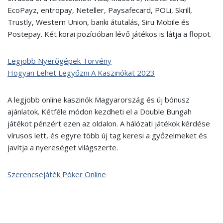
EcoPayz, entropay, Neteller, Paysafecard, POLi, Skrill,
Trustly, Western Union, banki átutalás, Siru Mobile és
Postepay. Két korai pozícióban lévő játékos is látja a flopot.
Legjobb Nyerőgépek Törvény
Hogyan Lehet Legyőzni A Kaszinókat 2023
A legjobb online kaszinók Magyarország és új bónusz
ajánlatok. Kétféle módon kezdheti el a Double Bungah
játékot pénzért ezen az oldalon. A hálózati játékok kérdése
vírusos lett, és egyre több új tag keresi a győzelmeket és
javítja a nyereséget világszerte.
Szerencsejáték Póker Online