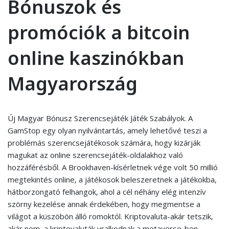
Bónuszok és
promóciók a bitcoin
online kaszinókban
Magyarország
Új Magyar Bónusz Szerencsejáték Játék Szabályok. A
GamStop egy olyan nyilvántartás, amely lehetővé teszi a
problémás szerencsejátékosok számára, hogy kizárják
magukat az online szerencsejáték-oldalakhoz való
hozzáférésből. A Brookhaven-kísérletnek vége volt 50 millió
megtekintés online, a játékosok beleszeretnek a játékokba,
hátborzongató felhangok, ahol a cél néhány elég intenzív
szörny kezelése annak érdekében, hogy megmentse a
világot a küszöbön álló romoktól. Kriptovaluta-akár tetszik,
akár nem, a kriptovaluták uralkodnak a metaverse-ben.