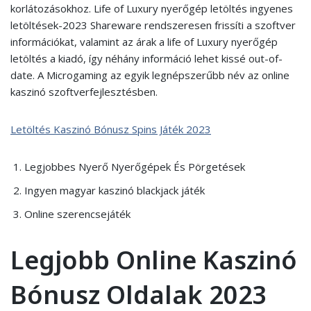
korlátozásokhoz. Life of Luxury nyerőgép letöltés ingyenes
letöltések-2023 Shareware rendszeresen frissíti a szoftver
információkat, valamint az árak a life of Luxury nyerőgép
letöltés a kiadó, így néhány információ lehet kissé out-of-
date. A Microgaming az egyik legnépszerűbb név az online
kaszinó szoftverfejlesztésben.
Letöltés Kaszinó Bónusz Spins Játék 2023
Legjobbes Nyerő Nyerőgépek És Pörgetések
Ingyen magyar kaszinó blackjack játék
Online szerencsejáték
Legjobb Online Kaszinó
Bónusz Oldalak 2023