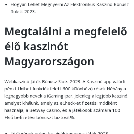
Hogyan Lehet Megnyerni Az Elektronikus Kaszinó Bónusz
Rulett 2023.
Megtalálni a megfelelő
élő kaszinót
Magyarországon
Webkaszinó Játék Bónusz Slots 2023.
A Kaszinó app valódi
pénzt Unibet funkciók felett 600 különböző rések Néhány a
legnagyobb nevek a iGaming ipar. Jelenleg a legjobb kaszinó,
amelyet kínálunk, amely az eCheck-et fizetési módként
használja, a Betway Casino, és a játékosok számára 100
Első befizetési bónuszt biztosít%.
Játékgépek online kaszinók ingyenes játék 2023