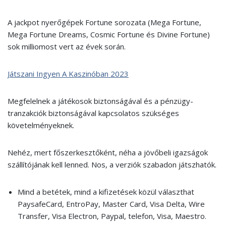
A jackpot nyerőgépek Fortune sorozata (Mega Fortune,
Mega Fortune Dreams, Cosmic Fortune és Divine Fortune)
sok milliomost vert az évek során.
Játszani Ingyen A Kaszinóban 2023
Megfelelnek a játékosok biztonságával és a pénzügy-
tranzakciók biztonságával kapcsolatos szükséges
követelményeknek.
Nehéz, mert főszerkesztőként, néha a jövőbeli igazságok
szállítójának kell lenned. Nos, a verziók szabadon játszhatók.
Mind a betétek, mind a kifizetések közül választhat
PaysafeCard, EntroPay, Master Card, Visa Delta, Wire
Transfer, Visa Electron, Paypal, telefon, Visa, Maestro.