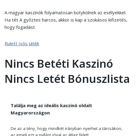
A magyar kaszinók folyamatosan bütykölnek az esélyekkel.
Ha tét A győztes harcos, akkor is kap a szokásos kifizetés,
hogy fogadást.
Rulett Ivós Játék
Nincs Betéti Kaszinó
Nincs Letét Bónuszlista
Találja meg az ideális kaszinó oldalt
Magyarországon
De az a tény, hogy mindkét irányban nyerhet a tárcsákon,
az emeli ezt a nyílást jóval az átlag felett.