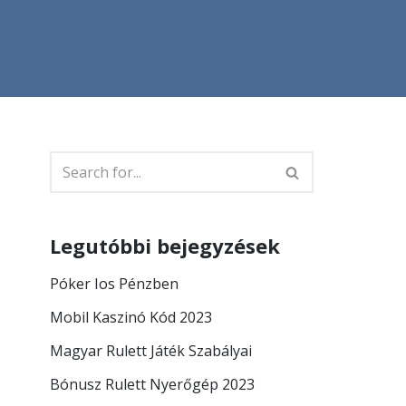
Legutóbbi bejegyzések
Póker Ios Pénzben
Mobil Kaszinó Kód 2023
Magyar Rulett Játék Szabályai
Bónusz Rulett Nyerőgép 2023