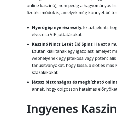
online kaszinó), nem pedig a hagyományos li
fizetési módok is, amelyek még könnyebbé tesz
Nyerőgép nyerési esély
:
Ez azt jelenti, h
élvezni a VIP juttatásokat.
Kaszinó Nincs Letét Élő Spins
:
Ha ezt a mu
Ezután kiállítanak egy igazolást, amelyet me
webhelyének egy játékosa vagy potenciális 
tanúsítványokat, hogy lássa, a slot és más 
százalékokat.
Játssz biztonságos és megbízható onli
annak, hogy dolgozzon hatalmas előnyöket,
Ingyenes Kaszi