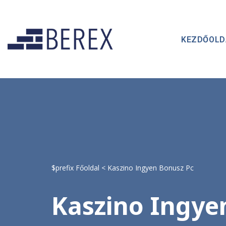
Skip
KEZDŐOLD
to
content
$prefix
Főoldal
<
Kaszino Ingyen Bonusz Pc
Kaszino Ingye