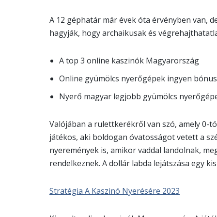
A 12 géphatár már évek óta érvényben van, de
hagyják, hogy archaikusak és végrehajthatatl
A top 3 online kaszinók Magyarország
Online gyümölcs nyerőgépek ingyen bónus
Nyerő magyar legjobb gyümölcs nyerőgép
Valójában a rulettkerékről van szó, amely 0-t
játékos, aki boldogan óvatosságot vetett a sz
nyeremények is, amikor vaddal landolnak, meg
rendelkeznek. A dollár labda lejátszása egy kis
Stratégia A Kaszinó Nyerésére 2023