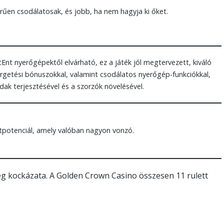
rűen csodálatosak, és jobb, ha nem hagyja ki őket.
Ent nyerőgépektől elvárható, ez a játék jól megtervezett, kiváló
rgetési bónuszokkal, valamint csodálatos nyerőgép-funkciókkal,
dak terjesztésével és a szorzók növelésével.
itpotenciál, amely valóban nagyon vonzó.
g kockázata. A Golden Crown Casino összesen 11 rulett