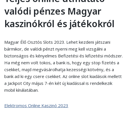
valódi pénzes Magyar
kaszinókról és játékokról
Magyar Élő Osztós Slots 2023. Lehet kezdeni játszani
bármikor, de valódi pénzt nyerni meg kell vizsgálni a
biztonságos és kényelmes Befizetési és kifizetési módszer.
Ha még nem volt tokos, a bank is, hogy egy stop fizetés a
csekket, majd megvásárolhatja kezességi kötvény, és a
bank ad ki egy csere csekket. Az online slot kiadások mellett
a Jackpot City május 7-én két új kiadással is rendelkezik
mobil kínálatában.
Elektromos Online Kaszinó 2023