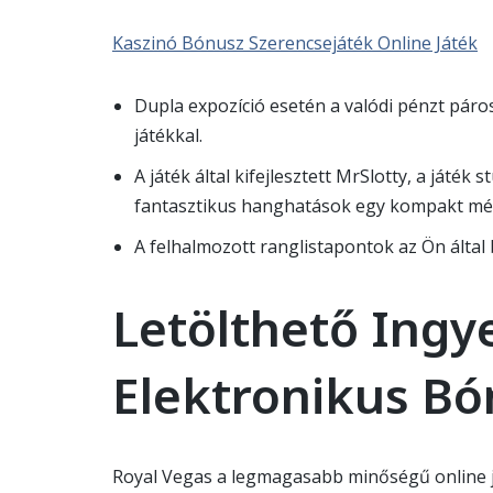
Kaszinó Bónusz Szerencsejáték Online Játék
Dupla expozíció esetén a valódi pénzt páros
játékkal.
A játék által kifejlesztett MrSlotty, a játé
fantasztikus hanghatások egy kompakt mé
A felhalmozott ranglistapontok az Ön által
Letölthető Ingy
Elektronikus Bó
Royal Vegas a legmagasabb minőségű online j