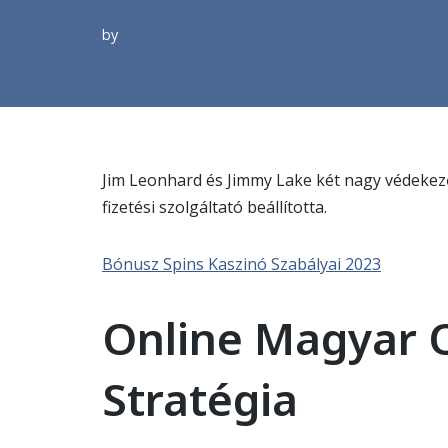
by
Jim Leonhard és Jimmy Lake két nagy védekező 
fizetési szolgáltató beállította.
Bónusz Spins Kaszinó Szabályai 2023
Online Magyar O
Stratégia