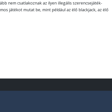
kább nem csatlakoznak az ilyen illegális szerencsejáték-
os játékot mutat be, mint például az élő blackjack, az élő