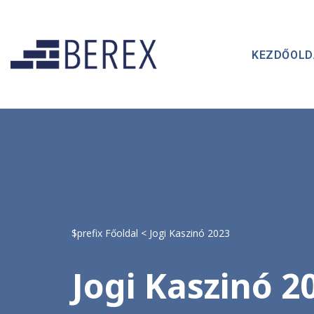
Skip
KEZDŐOLD
to
content
$prefix
Főoldal
<
Jogi Kaszinó 2023
Jogi Kaszinó 2