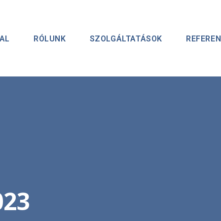
AL
RÓLUNK
SZOLGÁLTATÁSOK
REFEREN
023