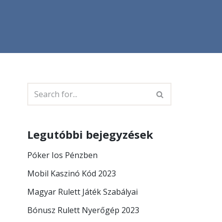
Legutóbbi bejegyzések
Póker Ios Pénzben
Mobil Kaszinó Kód 2023
Magyar Rulett Játék Szabályai
Bónusz Rulett Nyerőgép 2023