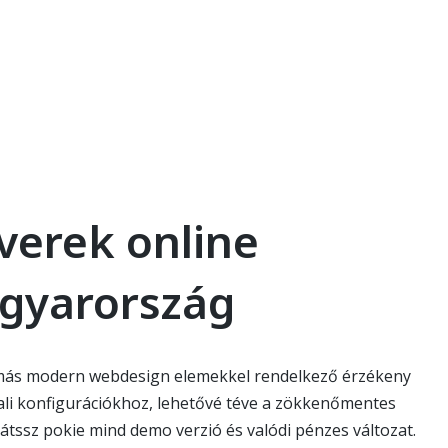
verek online
gyarország
s más modern webdesign elemekkel rendelkező érzékeny
ztali konfigurációkhoz, lehetővé téve a zökkenőmentes
Játssz pokie mind demo verzió és valódi pénzes változat.