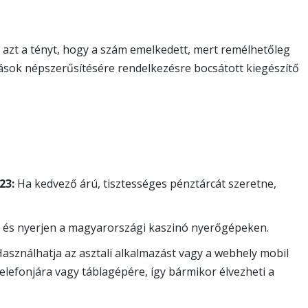
 azt a tényt, hogy a szám emelkedett, mert remélhetőleg
tások népszerűsítésére rendelkezésre bocsátott kiegészítő
23:
Ha kedvező árú, tisztességes pénztárcát szeretne,
 és nyerjen a magyarországi kaszinó nyerőgépeken.
asználhatja az asztali alkalmazást vagy a webhely mobil
telefonjára vagy táblagépére, így bármikor élvezheti a