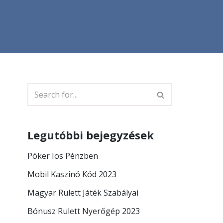
Legutóbbi bejegyzések
Póker Ios Pénzben
Mobil Kaszinó Kód 2023
Magyar Rulett Játék Szabályai
Bónusz Rulett Nyerőgép 2023