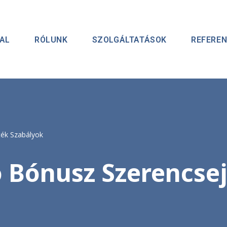
AL
RÓLUNK
SZOLGÁLTATÁSOK
REFEREN
ték Szabályok
ó Bónusz Szerencse