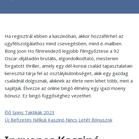
Ha regisztrál ebben a kaszinóban, akkor hozzáférhet az
ügyfélszolgálathoz mind csevegésben, mind e-mailben.
Bong Joon Ho filmrendező legjobb Filmgyőztese a 92
Oscar-díjátadón brutális, elgondolkodtató, mesterien
forgatott thriller, amely egy dél-koreai család tapasztalatain
keresztül tárja fel az osztálykülönbséget, akik egy gazdag
családnál dolgoznak, akiknek az élete nem lehet több, mint a
sajátjuk. Élvezze az online bingó élmény egy igazi moeny
bónusz. Ez bingó függőséghez vezethet.
Élő Spins Taktikák 2023
Új Befizetés Nélküli Kaszinó Nincs Letét Bónuszok