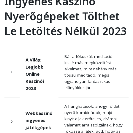
Ingyenes Kaszinó
Nyerőgépeket Tölthet
Le Letöltés Nélkül 2023
Bár a fókuszált meditáció
A Világ
kissé más megközelítést
Legjobb
alkalmaz, mint néhány más
1.
Online
típusú meditáció, mégis
Kaszinói
ugyanolyan fantasztikus
előnyökkel jár.
2023
A hanghatások, ahogy földet
nyerő kombinációk, majd
Webkaszinó
kinyit díjak erőteljes, drámai,
ingyenes
2.
valamint arra szolgálnak, hogy
játékgépek
fokozza a játék, add, hogy az