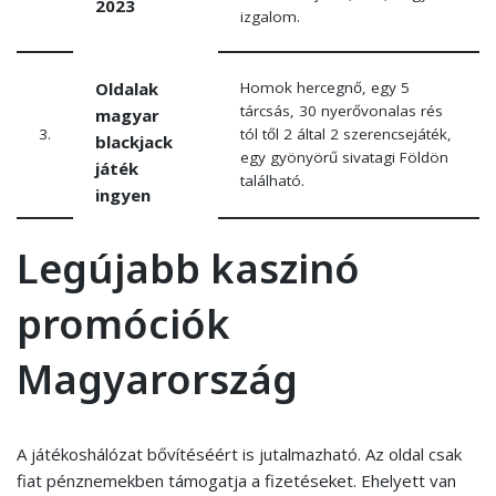
2023
izgalom.
Oldalak
Homok hercegnő, egy 5
tárcsás, 30 nyerővonalas rés
magyar
3.
tól től 2 által 2 szerencsejáték,
blackjack
egy gyönyörű sivatagi Földön
játék
található.
ingyen
Legújabb kaszinó
promóciók
Magyarország
A játékoshálózat bővítéséért is jutalmazható. Az oldal csak
fiat pénznemekben támogatja a fizetéseket. Ehelyett van