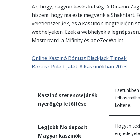
Az, hogy, nagyon kevés kétség. A Dinamo Zagre
hiszem, hogy ma este megverik a Shakhtart. Fe
véletlenszerűek, és a kaszinók megfelelően s
webhelyeken. Ezek a webhelyek a legnépszerűb
Mastercard, a Mifinity és az eZeeWallet.
Online Kaszinó Bónusz Blackjack Tippek
Bónusz Rulett Játék A Kaszinókban 2023
Esetünkben 
Kaszinó szerencsejáték
felhasználh
nyerőgép letöltése
költene.
Hogyan teki
Legjobb No deposit
engedélyéb
Magyar kaszinók