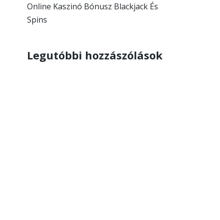
Online Kaszinó Bónusz Blackjack És
Spins
Legutóbbi hozzászólások