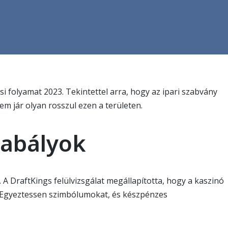
folyamat 2023. Tekintettel arra, hogy az ipari szabvány
em jár olyan rosszul ezen a területen.
zabályok
 A DraftKings felülvizsgálat megállapította, hogy a kaszinó
. Egyeztessen szimbólumokat, és készpénzes