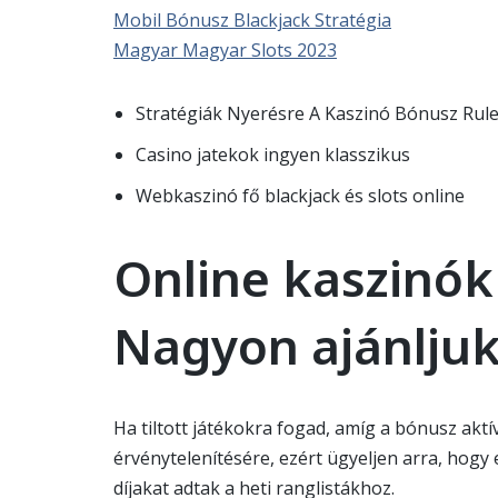
Mobil Bónusz Blackjack Stratégia
Magyar Magyar Slots 2023
Stratégiák Nyerésre A Kaszinó Bónusz Rul
Casino jatekok ingyen klasszikus
Webkaszinó fő blackjack és slots online
Online kaszinó
Nagyon ajánlju
Ha tiltott játékokra fogad, amíg a bónusz akt
érvénytelenítésére, ezért ügyeljen arra, hogy 
díjakat adtak a heti ranglistákhoz.