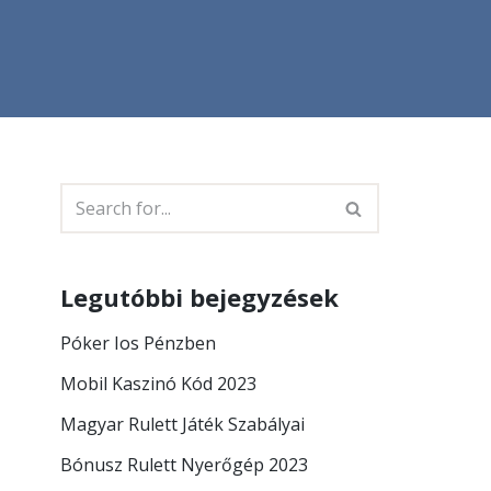
Legutóbbi bejegyzések
Póker Ios Pénzben
Mobil Kaszinó Kód 2023
Magyar Rulett Játék Szabályai
Bónusz Rulett Nyerőgép 2023