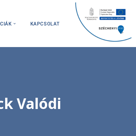
CIÁK
KAPCSOLAT
ck Valódi