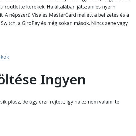
ú routlette kerekek. Ha általában játszani és nyerni
eit. A népszerű Visa és MasterCard mellett a befizetés és a
a Switch, a GiroPay és még sokan mások. Nincs zene vagy
ékok
töltése Ingyen
k plusz, de úgy érzi, rejtett, így ha ez nem valami te