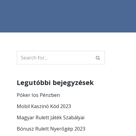
Legutóbbi bejegyzések
Póker Ios Pénzben
Mobil Kaszinó Kód 2023
Magyar Rulett Játék Szabályai
Bónusz Rulett Nyerőgép 2023