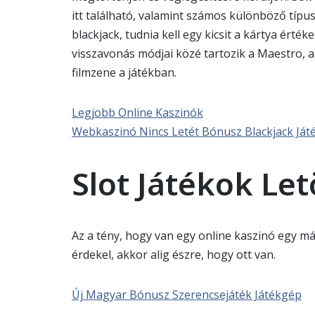
itt található, valamint számos különböző típus
blackjack, tudnia kell egy kicsit a kártya érték
visszavonás módjai közé tartozik a Maestro, 
filmzene a játékban.
Legjobb Online Kaszinók
Webkaszinó Nincs Letét Bónusz Blackjack Ját
Slot Játékok Le
Az a tény, hogy van egy online kaszinó egy mási
érdekel, akkor alig észre, hogy ott van.
Új Magyar Bónusz Szerencsejáték Játékgép