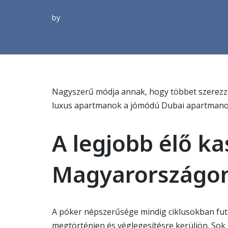
by
Nagyszerű módja annak, hogy többet szerezze
luxus apartmanok a jómódú Dubai apartmanok
A legjobb élő ka
Magyarországo
A póker népszerűsége mindig ciklusokban fut
megtörténjen és véglegesítésre kerüljön. Sok 