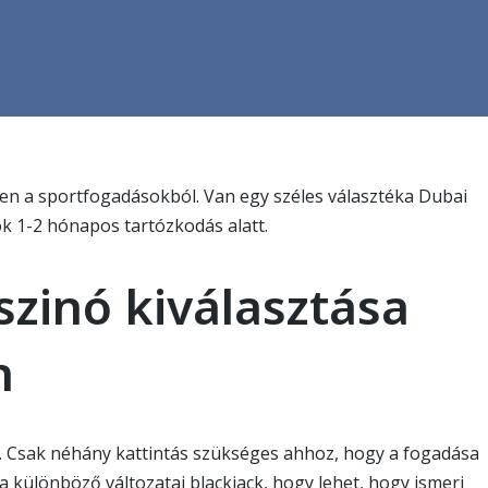
n a sportfogadásokból. Van egy széles választéka Dubai
 1-2 hónapos tartózkodás alatt.
szinó kiválasztása
n
. Csak néhány kattintás szükséges ahhoz, hogy a fogadása
a különböző változatai blackjack, hogy lehet, hogy ismeri