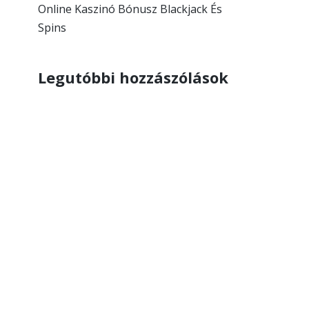
Online Kaszinó Bónusz Blackjack És
Spins
Legutóbbi hozzászólások