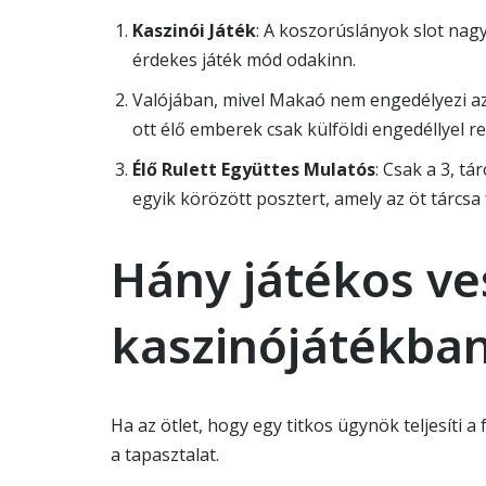
Kaszinói Játék
: A koszorúslányok slot nagy
érdekes játék mód odakinn.
Valójában, mivel Makaó nem engedélyezi az 
ott élő emberek csak külföldi engedéllyel 
Élő Rulett Együttes Mulatós
: Csak a 3, tá
egyik körözött posztert, amely az öt tárcsa f
Hány játékos ves
kaszinójátékba
Ha az ötlet, hogy egy titkos ügynök teljesíti a
a tapasztalat.