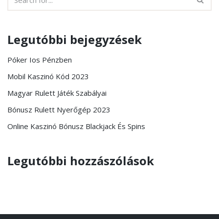
Legutóbbi bejegyzések
Póker Ios Pénzben
Mobil Kaszinó Kód 2023
Magyar Rulett Játék Szabályai
Bónusz Rulett Nyerőgép 2023
Online Kaszinó Bónusz Blackjack És Spins
Legutóbbi hozzászólások