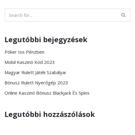
Legutóbbi bejegyzések
Póker Ios Pénzben
Mobil Kaszinó Kód 2023
Magyar Rulett Játék Szabályai
Bónusz Rulett Nyerőgép 2023
Online Kaszinó Bónusz Blackjack És Spins
Legutóbbi hozzászólások