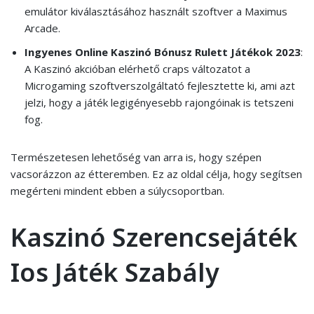
emulátor kiválasztásához használt szoftver a Maximus
Arcade.
Ingyenes Online Kaszinó Bónusz Rulett Játékok 2023
:
A Kaszinó akcióban elérhető craps változatot a
Microgaming szoftverszolgáltató fejlesztette ki, ami azt
jelzi, hogy a játék legigényesebb rajongóinak is tetszeni
fog.
Természetesen lehetőség van arra is, hogy szépen
vacsorázzon az étteremben. Ez az oldal célja, hogy segítsen
megérteni mindent ebben a súlycsoportban.
Kaszinó Szerencsejáték
Ios Játék Szabály