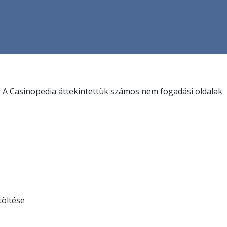
. A Casinopedia áttekintettük számos nem fogadási oldalak
töltése