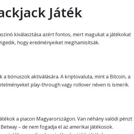
ackjack Játék
aszinó kiválasztása azért fontos, mert magukat a játékokat
 engedik, hogy eredményeiket meghamisítsák.
 a bónuszok aktiválására. A kriptovaluta, mint a Bitcoin, a
telményeket play-through vagy rollover néven is ismerik.
 játékok a piacon Magyarországon. Van néhány valódi pénzt
Betway – de nem fogadja el az amerikai játékosok.