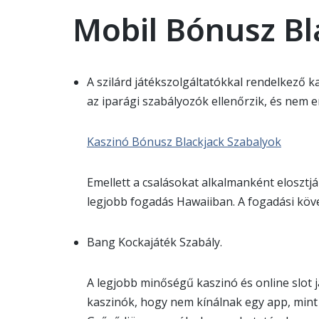
Mobil Bónusz Bl
A szilárd játékszolgáltatókkal rendelkező k
az iparági szabályozók ellenőrzik, és nem
Kaszinó Bónusz Blackjack Szabalyok
Emellett a csalásokat alkalmanként elosztják
legjobb fogadás Hawaiiban. A fogadási köve
Bang Kockajáték Szabály.
A legjobb minőségű kaszinó és online slot
kaszinók, hogy nem kínálnak egy app, mint 