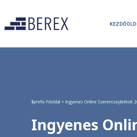
Skip
KEZDŐOLD
to
content
$prefix
Főoldal
<
Ingyenes Online Szerencsejátékok 
Ingyenes Onli