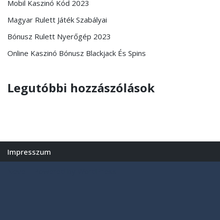
Mobil Kaszinó Kód 2023
Magyar Rulett Játék Szabályai
Bónusz Rulett Nyerőgép 2023
Online Kaszinó Bónusz Blackjack És Spins
Legutóbbi hozzászólások
Impresszum
Neve
| Powered by
WordPress