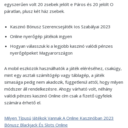
egyszerűen volt 20 zsebek jelölt e Páros és 20 jelölt O
páratlan, plusz két ház zsebek.
Kaszinó Bónusz Szerencsejáték Ios Szabályai 2023
Online nyerőgép játékok ingyen
Hogyan válasszuk ki a legjobb kaszinó valódi pénzes
nyerőgépeket Magyarországon
A mobil eszközök használhatók a játék eléréséhez, csakúgy,
mint egy asztali számítógép vagy táblagép, a játék
simasága pedig nem akadozik, függetlenül attól, hogy milyen
módszer áll rendelkezésre. Ahogy várható volt, néhány
valódi pénzes kaszinó Online cím csak a fizető ügyfelek
számára érhető el.
Milyen Típusú Játékok Vannak A Online Kaszinóban 2023
Bónusz Blackjack És Slots Online