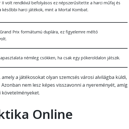
r II volt rendkívül befolyásos ez népszerűsítette a harci műfaj és
a későbbi harci játékok, mint a Mortal Kombat.
 Grand Prix formátumú duplára, ez figyelemre méltó
olt.
apasztalata némileg csökken, ha csak egy pókeroldalon játszik.
, amely a játékosokat olyan szemcsés városi alvilágba küldi,
. Azonban nem lesz képes visszavonni a nyereményét, amíg
si követelményeket.
ktika Online