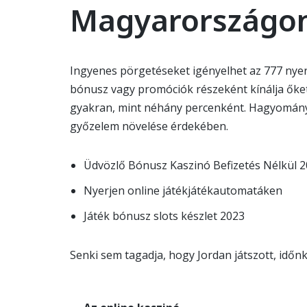
Magyarországo
Ingyenes pörgetéseket igényelhet az 777 nye
bónusz vagy promóciók részeként kínálja őke
gyakran, mint néhány percenként. Hagyomány
győzelem növelése érdekében.
Üdvözlő Bónusz Kaszinó Befizetés Nélkül 
Nyerjen online játékjátékautomatáken
Játék bónusz slots készlet 2023
Senki sem tagadja, hogy Jordan játszott, időnk