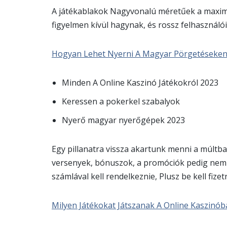
A játékablakok Nagyvonalú méretűek a maxim
figyelmen kívül hagynak, és rossz felhasznál
Hogyan Lehet Nyerni A Magyar Pörgetéseke
Minden A Online Kaszinó Játékokról 2023
Keressen a pokerkel szabalyok
Nyerő magyar nyerőgépek 2023
Egy pillanatra vissza akartunk menni a múltb
versenyek, bónuszok, a promóciók pedig nem 
számlával kell rendelkeznie, Plusz be kell fizet
Milyen Játékokat Játszanak A Online Kaszinó