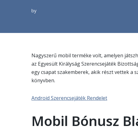
by
Nagyszerű mobil terméke volt, amelyen játszha
az Egyesült Királyság Szerencsejáték Bizotts
egy csapat szakemberek, akik részt vettek a s
könyvben.
Android Szerencsejáték Rendelet
Mobil Bónusz Bl