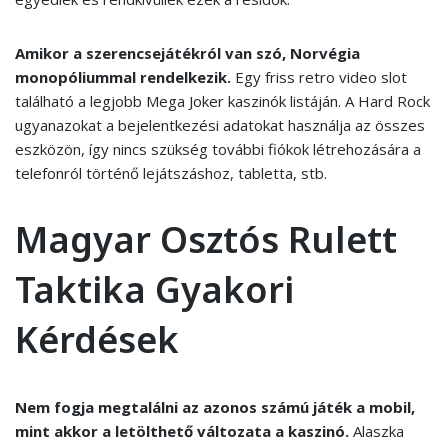
Amikor a szerencsejátékról van szó, Norvégia
monopóliummal rendelkezik.
Egy friss retro video slot
található a legjobb Mega Joker kaszinók listáján. A Hard Rock
ugyanazokat a bejelentkezési adatokat használja az összes
eszközön, így nincs szükség további fiókok létrehozására a
telefonról történő lejátszáshoz, tabletta, stb.
Magyar Osztós Rulett
Taktika Gyakori
Kérdések
Nem fogja megtalálni az azonos számú játék a mobil,
mint akkor a letölthető változata a kaszinó.
Alaszka