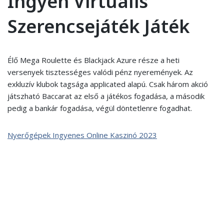
Ingyen Virtuális
Szerencsejáték Játék
Élő Mega Roulette és Blackjack Azure része a heti
versenyek tisztességes valódi pénz nyeremények. Az
exkluzív klubok tagsága applicated alapú. Csak három akció
játszható Baccarat az első a játékos fogadása, a második
pedig a bankár fogadása, végül döntetlenre fogadhat.
Nyerőgépek Ingyenes Online Kaszinó 2023