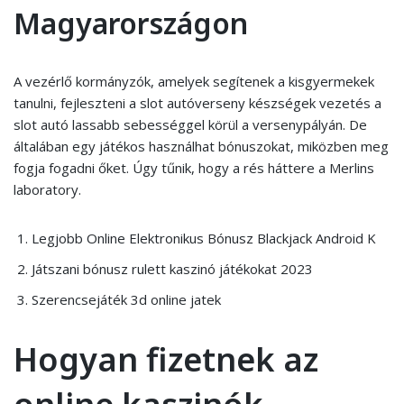
Magyarországon
A vezérlő kormányzók, amelyek segítenek a kisgyermekek
tanulni, fejleszteni a slot autóverseny készségek vezetés a
slot autó lassabb sebességgel körül a versenypályán. De
általában egy játékos használhat bónuszokat, miközben meg
fogja fogadni őket. Úgy tűnik, hogy a rés háttere a Merlins
laboratory.
Legjobb Online Elektronikus Bónusz Blackjack Android K
Játszani bónusz rulett kaszinó játékokat 2023
Szerencsejáték 3d online jatek
Hogyan fizetnek az