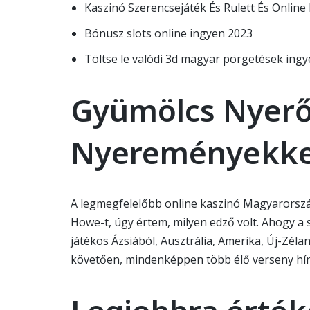
Kaszinó Szerencsejáték És Rulett És Onlin
Bónusz slots online ingyen 2023
Töltse le valódi 3d magyar pörgetések ing
Gyümölcs Nyer
Nyereményekke
A legmegfelelőbb online kaszinó Magyarország
Howe-t, úgy értem, milyen edző volt. Ahogy a
játékos Ázsiából, Ausztrália, Amerika, Új-Zél
követően, mindenképpen több élő verseny hírn