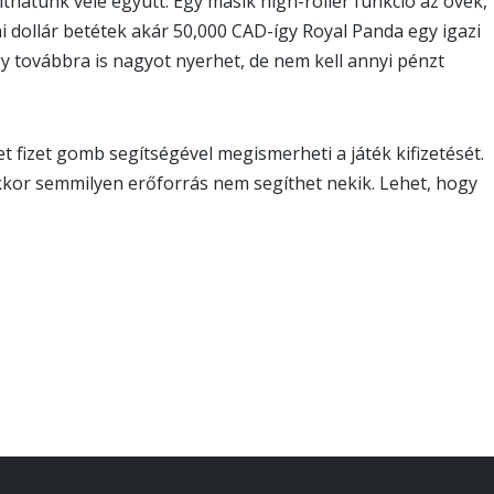
thatunk vele együtt. Egy másik high-roller funkció az övék,
 dollár betétek akár 50,000 CAD-így Royal Panda egy igazi
y továbbra is nagyot nyerhet, de nem kell annyi pénzt
t fizet gomb segítségével megismerheti a játék kifizetését.
akkor semmilyen erőforrás nem segíthet nekik. Lehet, hogy