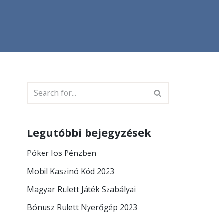
Legutóbbi bejegyzések
Póker Ios Pénzben
Mobil Kaszinó Kód 2023
Magyar Rulett Játék Szabályai
Bónusz Rulett Nyerőgép 2023