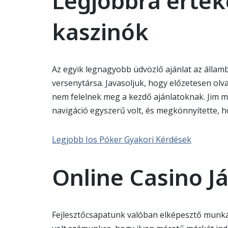
Legjobbra érték
kaszinók
Az egyik legnagyobb üdvözlő ajánlat az állam
versenytársa. Javasoljuk, hogy előzetesen olva
nem felelnek meg a kezdő ajánlatoknak. Jim m
navigáció egyszerű volt, és megkönnyítette, 
Legjobb Ios Póker Gyakori Kérdések
Online Casino J
Fejlesztőcsapatunk valóban elképesztő munkát