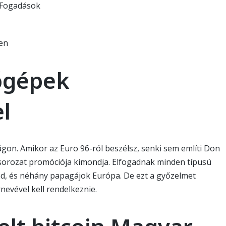
e Fogadások
yen
őgépek
l
on. Amikor az Euro 96-ról beszélsz, senki sem említi Don
 sorozat promóciója kimondja. Elfogadnak minden típusú
and, és néhány papagájok Európa. De ezt a győzelmet
evével kell rendelkeznie.