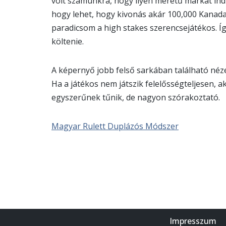
volt számunkra, hogy ilyen méretű márkát indí
hogy lehet, hogy kivonás akár 100,000 Kanadai
paradicsom a high stakes szerencsejátékos. Íg
költenie.
A képernyő jobb felső sarkában található néze
Ha a játékos nem játszik felelősségteljesen, 
egyszerűnek tűnik, de nagyon szórakoztató.
Magyar Rulett Duplázós Módszer
Impresszum