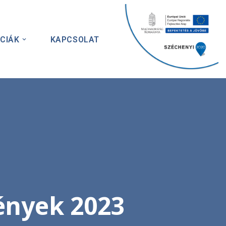
CIÁK
KAPCSOLAT
ények 2023