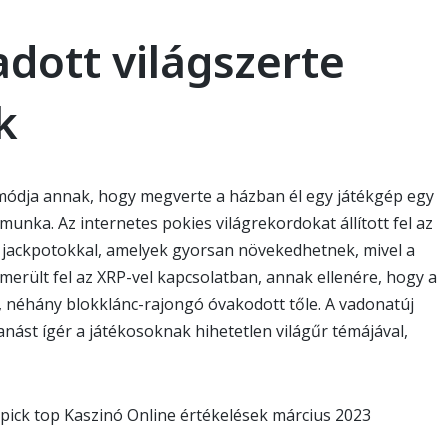
dott világszerte
k
ódja annak, hogy megverte a házban él egy játékgép egy
unka. Az internetes pokies világrekordokat állított fel az
 jackpotokkal, amelyek gyorsan növekedhetnek, mivel a
 merült fel az XRP-vel kapcsolatban, annak ellenére, hogy a
, néhány blokklánc-rajongó óvakodott tőle. A vadonatúj
nást ígér a játékosoknak hihetetlen világűr témájával,
A pick top Kaszinó Online értékelések március 2023