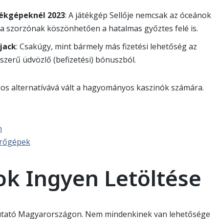
tékgépeknél 2023
: A játékgép Sellője nemcsak az óceánok
 a szorzónak köszönhetően a hatalmas győztes felé is.
jack
: Csakúgy, mint bármely más fizetési lehetőség az
pszerű üdvözlő (befizetési) bónuszból.
gos alternatívává vált a hagyományos kaszinók számára.
n
erőgépek
k Ingyen Letöltése
mutató Magyarországon. Nem mindenkinek van lehetősége