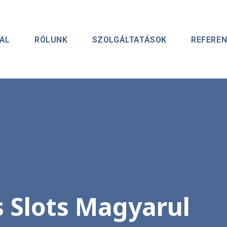
AL
RÓLUNK
SZOLGÁLTATÁSOK
REFEREN
 Slots Magyarul