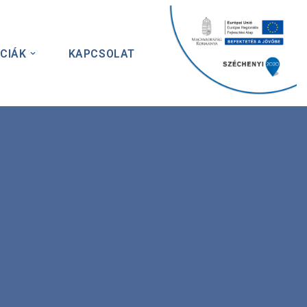
CIÁK
KAPCSOLAT