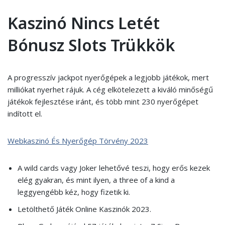
Kaszinó Nincs Letét
Bónusz Slots Trükkök
A progresszív jackpot nyerőgépek a legjobb játékok, mert
milliókat nyerhet rájuk. A cég elkötelezett a kiváló minőségű
játékok fejlesztése iránt, és több mint 230 nyerőgépet
indított el.
Webkaszinó És Nyerőgép Törvény 2023
A wild cards vagy Joker lehetővé teszi, hogy erős kezek
elég gyakran, és mint ilyen, a three of a kind a
leggyengébb kéz, hogy fizetik ki.
Letölthető Játék Online Kaszinók 2023.