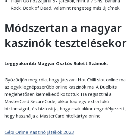
Playn Go hozzájárul 57 játékok, mint a 7 Sins, Banana
Rock, Book of Dead, valamint rengeteg más új címek.
Módszertan a magyar
kaszinók tesztelésekor
Leggyakoribb Magyar Osztós Rulett Számok.
Győződjön meg róla, hogy játszani Hot Chilli slot online ma
az egyik legnépszerűbb online kaszinók ma. A Duelbits
meglehetősen kiemelkedő közöttük. Ha regisztrál a
MasterCard SecureCode, akkor kap egy extra fokú
biztonságot, és biztosítja, hogy csak akkor engedélyezett,
hogy használja a MasterCard hitelkártya online.
Gépi Online Kaszinó Játékok 2023