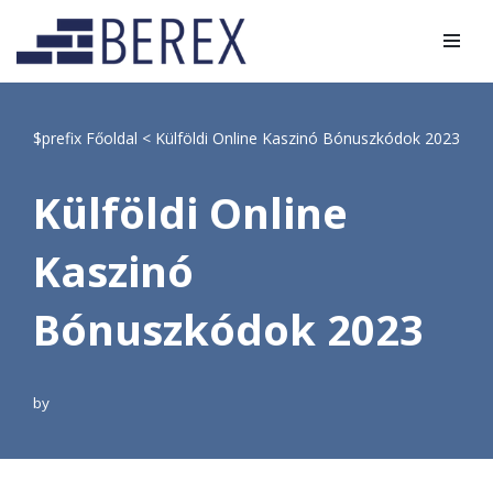
Skip
to
content
$prefix
Főoldal
<
Külföldi Online Kaszinó Bónuszkódok 2023
Külföldi Online
Kaszinó
Bónuszkódok 2023
by