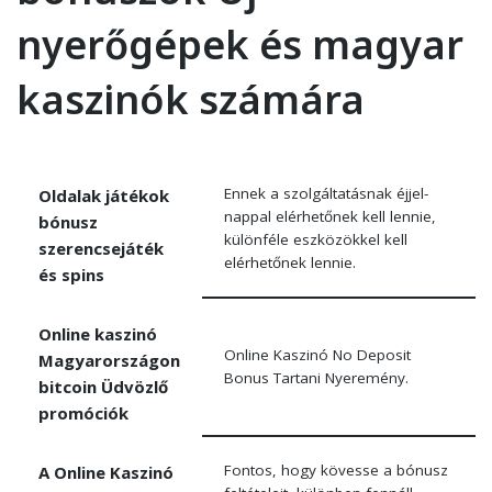
nyerőgépek és magyar
kaszinók számára
Ennek a szolgáltatásnak éjjel-
Oldalak játékok
nappal elérhetőnek kell lennie,
bónusz
különféle eszközökkel kell
szerencsejáték
elérhetőnek lennie.
és spins
Online kaszinó
Online Kaszinó No Deposit
Magyarországon
Bonus Tartani Nyeremény.
bitcoin Üdvözlő
promóciók
Fontos, hogy kövesse a bónusz
A Online Kaszinó