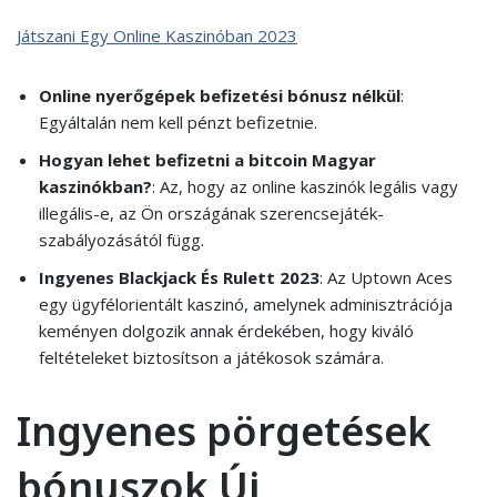
Játszani Egy Online Kaszinóban 2023
Online nyerőgépek befizetési bónusz nélkül
:
Egyáltalán nem kell pénzt befizetnie.
Hogyan lehet befizetni a bitcoin Magyar
kaszinókban?
: Az, hogy az online kaszinók legális vagy
illegális-e, az Ön országának szerencsejáték-
szabályozásától függ.
Ingyenes Blackjack És Rulett 2023
: Az Uptown Aces
egy ügyfélorientált kaszinó, amelynek adminisztrációja
keményen dolgozik annak érdekében, hogy kiváló
feltételeket biztosítson a játékosok számára.
Ingyenes pörgetések
bónuszok Új