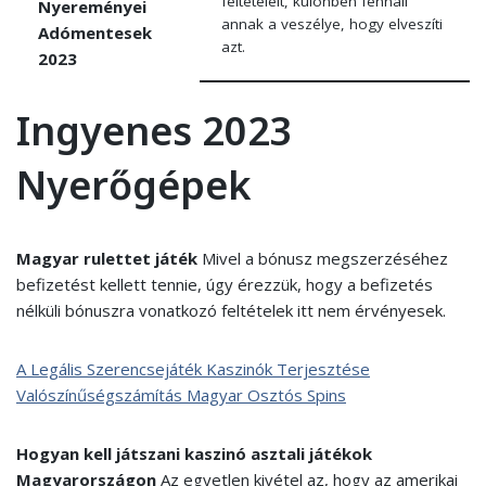
feltételeit, különben fennáll
Nyereményei
annak a veszélye, hogy elveszíti
Adómentesek
azt.
2023
Ingyenes 2023
Nyerőgépek
Magyar rulettet játék
Mivel a bónusz megszerzéséhez
befizetést kellett tennie, úgy érezzük, hogy a befizetés
nélküli bónuszra vonatkozó feltételek itt nem érvényesek.
A Legális Szerencsejáték Kaszinók Terjesztése
Valószínűségszámítás Magyar Osztós Spins
Hogyan kell játszani kaszinó asztali játékok
Magyarországon
Az egyetlen kivétel az, hogy az amerikai