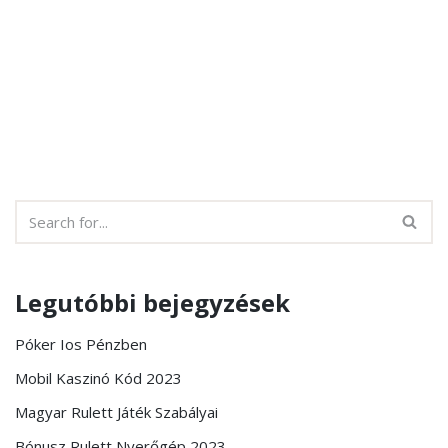
Legutóbbi bejegyzések
Póker Ios Pénzben
Mobil Kaszinó Kód 2023
Magyar Rulett Játék Szabályai
Bónusz Rulett Nyerőgép 2023