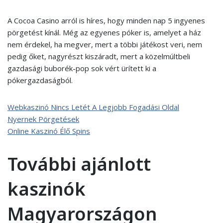
A Cocoa Casino arról is híres, hogy minden nap 5 ingyenes
pörgetést kínál. Még az egyenes póker is, amelyet a ház
nem érdekel, ha megver, mert a többi játékost veri, nem
pedig őket, nagyrészt kiszáradt, mert a közelmúltbeli
gazdasági buborék-pop sok vért ürített ki a
pókergazdaságból.
Webkaszinó Nincs Letét A Legjobb Fogadási Oldal
Nyernek Pörgetések
Online Kaszinó Élő Spins
További ajánlott
kaszinók
Magyarországon