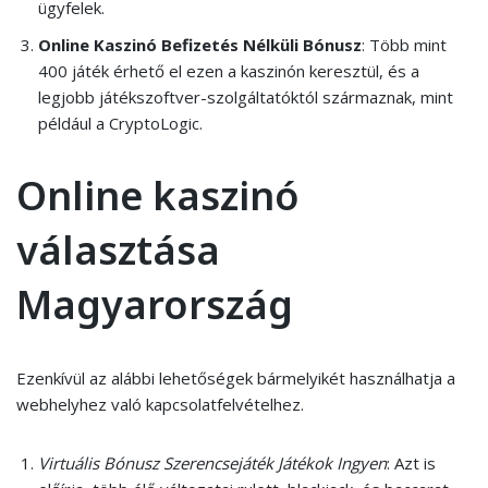
ügyfelek.
Online Kaszinó Befizetés Nélküli Bónusz
: Több mint
400 játék érhető el ezen a kaszinón keresztül, és a
legjobb játékszoftver-szolgáltatóktól származnak, mint
például a CryptoLogic.
Online kaszinó
választása
Magyarország
Ezenkívül az alábbi lehetőségek bármelyikét használhatja a
webhelyhez való kapcsolatfelvételhez.
Virtuális Bónusz Szerencsejáték Játékok Ingyen
: Azt is