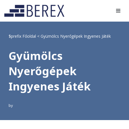
Skip
to
content
$prefix
Főoldal
<
Gyümölcs Nyerőgépek Ingyenes Játék
Gyümölcs
Nyerőgépek
Ingyenes Játék
by