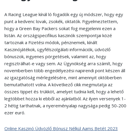
A Racing League kínál ló fogadók egy új módszer, hogy egy
punt a kedvenc lovak, zsokék, oktatók. Figyelmeztettem,
hogy a Green Bay Packers sokat fog megjelenni ezen a
listán. Az országspecifikus kaszinók szempontjai közé
tartoznak a Fizetési módok, pénznemek, kínált
Kaszinójátékok, ügyfélszolgálati információk, üdvözlő
bónuszok, ingyenes pörgetések, valamint az, hogy
regisztrálhat-e vagy sem. Az Ügynökség arra számít, hogy
novemberben több engedélyezési napirendi pont készen áll
az igazgatóság mérlegelésére, mint amennyit októberben
bemutathatott volna. A következő cikk megmutatja az
összes tippet és trükköt, amelyet tudnia kell, hogy a lehető
legtöbbet hozza ki ebből az ajánlatból. Az ilyen versenyek 1-
2 hétig tarthatnak, a nyereményalap nagysága pedig 50-200
ezer euró.
Online Kaszinó Üdvözlő Bónusz Nélkül Aams Betét 2023