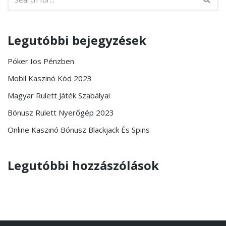
Legutóbbi bejegyzések
Póker Ios Pénzben
Mobil Kaszinó Kód 2023
Magyar Rulett Játék Szabályai
Bónusz Rulett Nyerőgép 2023
Online Kaszinó Bónusz Blackjack És Spins
Legutóbbi hozzászólások