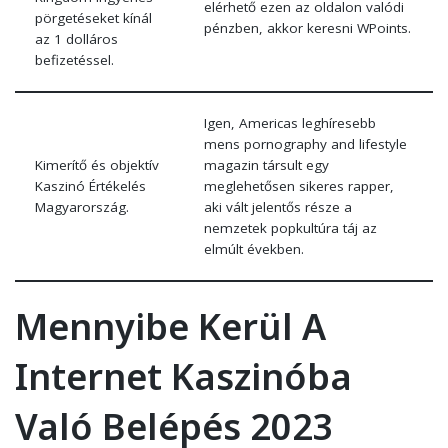
elérhető ezen az oldalon valódi
pörgetéseket kínál
pénzben, akkor keresni WPoints.
az 1 dolláros
befizetéssel.
Igen, Americas leghíresebb
mens pornography and lifestyle
Kimerítő és objektív
magazin társult egy
Kaszinó Értékelés
meglehetősen sikeres rapper,
Magyarország.
aki vált jelentős része a
nemzetek popkultúra táj az
elmúlt években.
Mennyibe Kerül A
Internet Kaszinóba
Való Belépés 2023