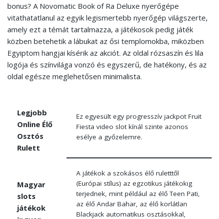
bonus? A Novomatic Book of Ra Deluxe nyerőgépe
vitathatatlanul az egyik legismertebb nyerőgép világszerte,
amely ezt a témát tartalmazza, a játékosok pedig játék
közben betehetik a lábukat az ősi templomokba, miközben
Egyiptom hangjai kísérik az akciót. Az oldal rózsaszín és lila
logója és színvilága vonzó és egyszerű, de hatékony, és az
oldal egésze meglehetősen minimalista.
Legjobb
Ez egyesült egy progresszív jackpot Fruit
Online Élő
Fiesta video slot kínál szinte azonos
Osztós
esélye a győzelemre.
Rulett
A játékok a szokásos élő ruletttől
(Európai stílus) az egzotikus játékokig
Magyar
terjednek, mint például az élő Teen Pati,
slots
az élő Andar Bahar, az élő korlátlan
játékok
Blackjack automatikus osztásokkal,