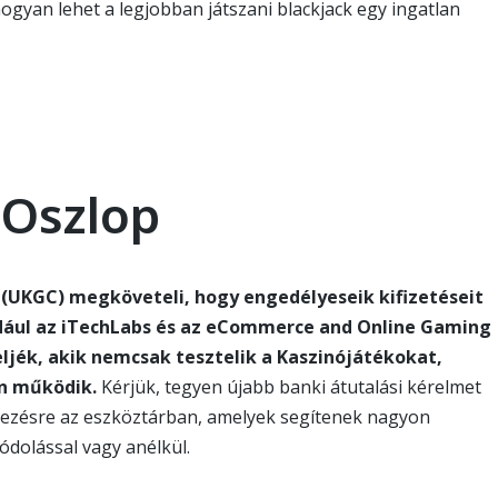
gyan lehet a legjobban játszani blackjack egy ingatlan
 Oszlop
(UKGC) megköveteli, hogy engedélyeseik kifizetéseit
dául az iTechLabs és az eCommerce and Online Gaming
ljék, akik nemcsak tesztelik a Kaszinójátékokat,
an működik.
Kérjük, tegyen újabb banki átutalási kérelmet
lkezésre az eszköztárban, amelyek segítenek nagyon
ódolással vagy anélkül.