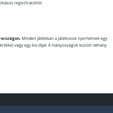
kásos regisztrációtól.
rországon.
Minden játékban a játékosok nyerhetnek egy
értéke) vagy egy kis díjat. A hiányosságok között néhány