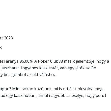
rt 2023
k
si aránya 96,00%. A Poker Club88 másik jellemzője, hogy a
játszhatsz. Ingyenes ki az estét, van egy játék az Ön
gy bet-gombot az aktiváláshoz.
gon? Mint sokan közülünk, mi is ott álltunk volna meg,
arad egy kaszinóban, annál nagyobb az esélye, hogy pénzt