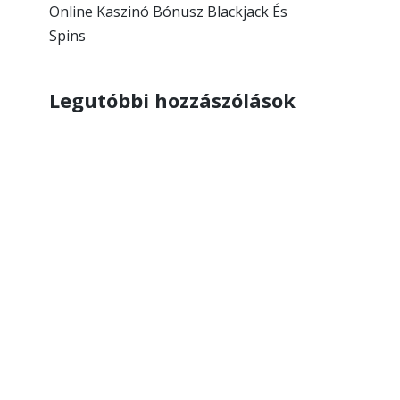
Online Kaszinó Bónusz Blackjack És
Spins
Legutóbbi hozzászólások