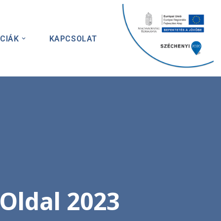
CIÁK
KAPCSOLAT
Oldal 2023