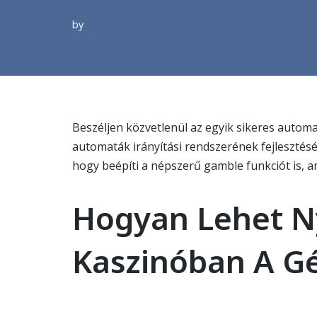
by
Beszéljen közvetlenül az egyik sikeres automa
automaták irányítási rendszerének fejlesztés
hogy beépíti a népszerű gamble funkciót is, a
Hogyan Lehet N
Kaszinóban A G