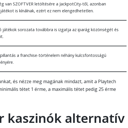
g van SZOFTVER letöltésére a JackpotCity-től, azonban
 játékot is kínálnak, ezért ez nem elengedhetetlen.
ó játékok sorozata továbbra is izgatja az iparág közönségét és
t.
pillantás a franchise-történelem néhány kulcsfontosságú
ményére.
unkat, és nézze meg magának mindazt, amit a Playtech
inimális tétet 1 érme, a maximális tétet pedig 25 érme
r kaszinók alternatív