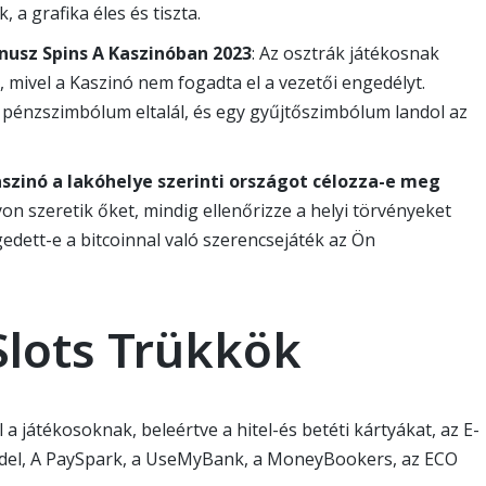
 a grafika éles és tiszta.
nusz Spins A Kaszinóban 2023
:
Az osztrák játékosnak
 mivel a Kaszinó nem fogadta el a vezetői engedélyt.
 pénzszimbólum eltalál, és egy gyűjtőszimbólum landol az
zinó a lakóhelye szerinti országot célozza-e meg
n szeretik őket, mindig ellenőrizze a helyi törvényeket
ett-e a bitcoinnal való szerencsejáték az Ön
Slots Trükkök
 a játékosoknak, beleértve a hitel-és betéti kártyákat, az E-
Citadel, A PaySpark, a UseMyBank, a MoneyBookers, az ECO