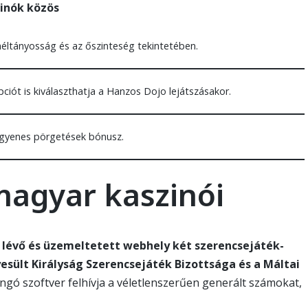
zinók közös
éltányosság és az őszinteség tekintetében.
iót is kiválaszthatja a Hanzos Dojo lejátszásakor.
ngyenes pörgetések bónusz.
 magyar kaszinói
lévő és üzemeltetett webhely két szerencsejáték-
esült Királyság Szerencsejáték Bizottsága és a Máltai
ngó szoftver felhívja a véletlenszerűen generált számokat,