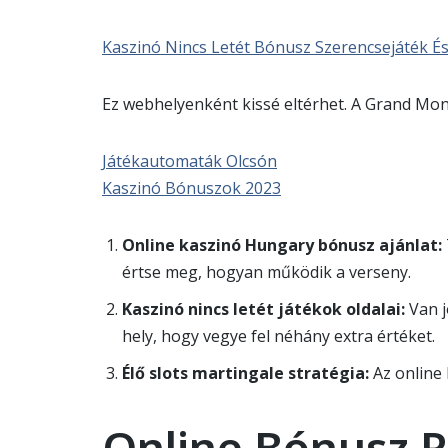
Kaszinó Nincs Letét Bónusz Szerencsejáték És
Ez webhelyenként kissé eltérhet. A Grand Mon
Játékautomaták Olcsón
Kaszinó Bónuszok 2023
Online kaszinó Hungary bónusz ajánlat:
értse meg, hogyan működik a verseny.
Kaszinó nincs letét játékok oldalai:
Van j
hely, hogy vegye fel néhány extra értéket.
Élő slots martingale stratégia:
Az online
Online Bónusz R