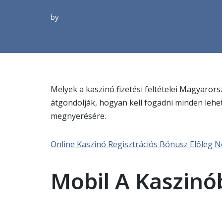
by
Melyek a kaszinó fizetési feltételei Magyarors
átgondolják, hogyan kell fogadni minden lehet
megnyerésére.
Online Kaszinó Regisztrációs Bónusz Előleg N
Mobil A Kaszinó