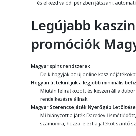
és elkezd valódi pénzben játszani, automati
Legújabb kaszin
promóciók Mag
Magyar spins rendszerek
De kihagyják az új online kaszinójátékokat
Hogyan áttekintjük a legjobb minimális befi
Miután feliratkozott és készen áll a dübö
rendelkezésre állnak.
Magyar Szerencsejáték Nyerőgép Letöltése
Mi hiányzott a játék Daredevil ismétlődöt
számomra, hozza le ezt a játékot szintű sz