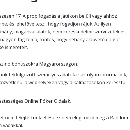
szesen 17. A prop fogadás a játékon belüli vagy ahhoz
e, és lehetővé teszi, hogy fogadjon rájuk. Az ilyen
rmány, magánvállalatok, nem kereskedelmi szervezetek és
y nagyon tág téma, fontos, hogy néhány alapvető dolgot
e ismereteit.
kaszinó bónuszokra Magyarországon.
alunk feldolgozott személyes adatok csak olyan információk,
özvetlenül a webhelyeken vagy alkalmazásokon keresztül
isztességes Online Póker Oldalak.
et nem felejtettünk el. Ha ez nem elég, nézd meg a Random
n vadakkal.