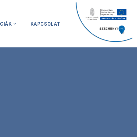
CIÁK
KAPCSOLAT