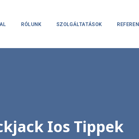
AL
RÓLUNK
SZOLGÁLTATÁSOK
REFEREN
ckjack Ios Tippek