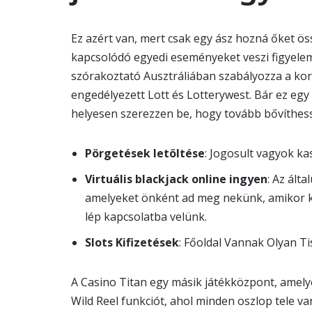
Ez azért van, mert csak egy ász hozná őket ös
kapcsolódó egyedi eseményeket veszi figyelemb
szórakoztató Ausztráliában szabályozza a ko
engedélyezett Lott és Lotterywest. Bár ez eg
helyesen szerezzen be, hogy tovább bővíthess
Pörgetések letöltése
: Jogosult vagyok 
Virtuális blackjack online ingyen
: Az ált
amelyeket önként ad meg nekünk, amikor k
lép kapcsolatba velünk.
Slots Kifizetések
: Főoldal Vannak Olyan T
A Casino Titan egy másik játékközpont, amely
Wild Reel funkciót, ahol minden oszlop tele va