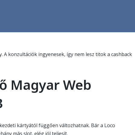
 A konzultációk ingyenesek, így nem lesz titok a cashback
rő Magyar Web
3
kezdeti kártyától függően változhatnak. Bár a Loco
y más slot, elég jól teljesít.