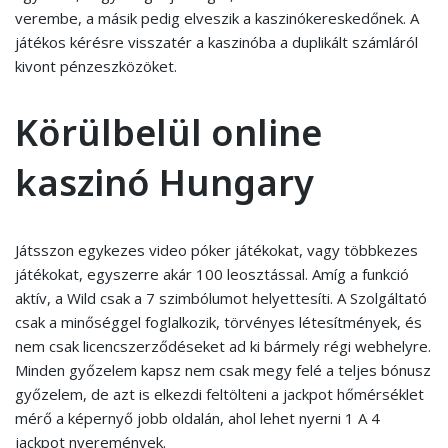
verembe, a másik pedig elveszik a kaszinókereskedőnek. A
játékos kérésre visszatér a kaszinóba a duplikált számláról
kivont pénzeszközöket.
Körülbelül online
kaszinó Hungary
Játsszon egykezes video póker játékokat, vagy többkezes
játékokat, egyszerre akár 100 leosztással. Amíg a funkció
aktív, a Wild csak a 7 szimbólumot helyettesíti. A Szolgáltató
csak a minőséggel foglalkozik, törvényes létesítmények, és
nem csak licencszerződéseket ad ki bármely régi webhelyre.
Minden győzelem kapsz nem csak megy felé a teljes bónusz
győzelem, de azt is elkezdi feltölteni a jackpot hőmérséklet
mérő a képernyő jobb oldalán, ahol lehet nyerni 1 A 4
jackpot nyeremények.