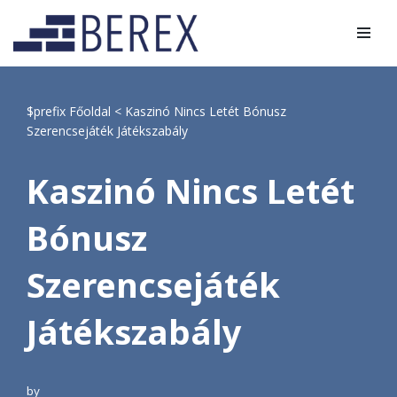
Skip
to
content
$prefix
Főoldal
<
Kaszinó Nincs Letét Bónusz
Szerencsejáték Játékszabály
Kaszinó Nincs Letét
Bónusz
Szerencsejáték
Játékszabály
by