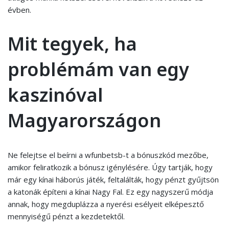
évben.
Mit tegyek, ha
problémám van egy
kaszinóval
Magyarországon
Ne felejtse el beírni a wfunbetsb-t a bónuszkód mezőbe,
amikor feliratkozik a bónusz igénylésére. Úgy tartják, hogy
már egy kínai háborús játék, feltalálták, hogy pénzt gyűjtsön
a katonák építeni a kínai Nagy Fal. Ez egy nagyszerű módja
annak, hogy megduplázza a nyerési esélyeit elképesztő
mennyiségű pénzt a kezdetektől.