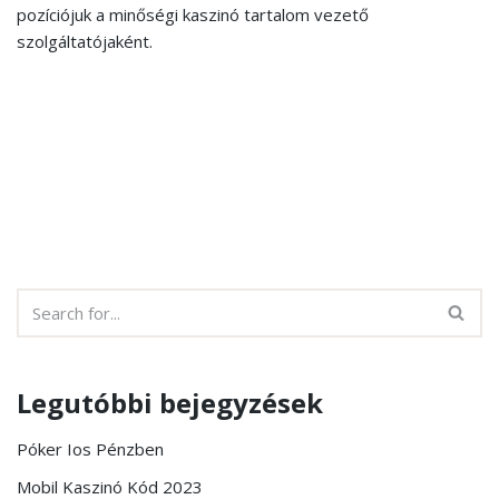
pozíciójuk a minőségi kaszinó tartalom vezető
szolgáltatójaként.
Legutóbbi bejegyzések
Póker Ios Pénzben
Mobil Kaszinó Kód 2023