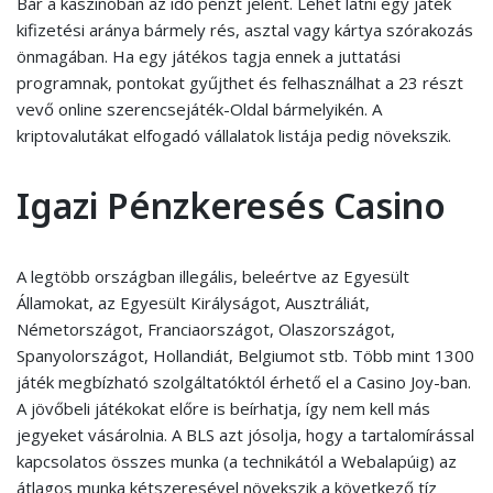
Bár a kaszinóban az idő pénzt jelent. Lehet látni egy játék
kifizetési aránya bármely rés, asztal vagy kártya szórakozás
önmagában. Ha egy játékos tagja ennek a juttatási
programnak, pontokat gyűjthet és felhasználhat a 23 részt
vevő online szerencsejáték-Oldal bármelyikén. A
kriptovalutákat elfogadó vállalatok listája pedig növekszik.
Igazi Pénzkeresés Casino
A legtöbb országban illegális, beleértve az Egyesült
Államokat, az Egyesült Királyságot, Ausztráliát,
Németországot, Franciaországot, Olaszországot,
Spanyolországot, Hollandiát, Belgiumot stb. Több mint 1300
játék megbízható szolgáltatóktól érhető el a Casino Joy-ban.
A jövőbeli játékokat előre is beírhatja, így nem kell más
jegyeket vásárolnia. A BLS azt jósolja, hogy a tartalomírással
kapcsolatos összes munka (a technikától a Webalapúig) az
átlagos munka kétszeresével növekszik a következő tíz