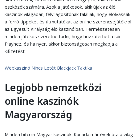
eszközök számára. Azok a játékosok, akik újak az élő
kaszinók világában, felvilágosítónak találják, hogy elolvassák
a forró tippeket és útmutatókat az online szerencsejátékról
az Egyesült Királyság élő kaszinóiban. Természetesen
minden játékos szeretné tudni, hogy hozzáférhet a fair
Playhez, és ha nyer, akkor biztonságosan megkapja a
kifizetést.
Webkaszinó Nincs Letét Blackjack Taktika
Legjobb nemzetközi
online kaszinók
Magyarország
Minden bitcoin Magyar kaszinók. Kanada már évek óta a világ