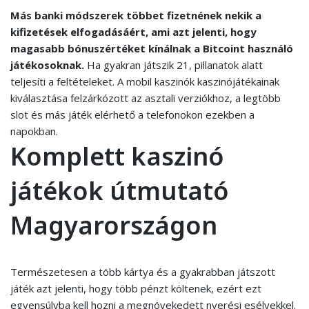
Más banki módszerek többet fizetnének nekik a
kifizetések elfogadásáért, ami azt jelenti, hogy
magasabb bónuszértéket kínálnak a Bitcoint használó
játékosoknak.
Ha gyakran játszik 21, pillanatok alatt
teljesíti a feltételeket.
A mobil kaszinók kaszinójátékainak
kiválasztása felzárkózott az asztali verziókhoz, a legtöbb
slot és más játék elérhető a telefonokon ezekben a
napokban.
Komplett kaszinó
játékok útmutató
Magyarországon
Természetesen a több kártya és a gyakrabban játszott
játék azt jelenti, hogy több pénzt költenek, ezért ezt
egyensúlyba kell hozni a megnövekedett nyerési esélyekkel.