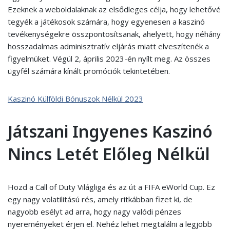
Ezeknek a weboldalaknak az elsődleges célja, hogy lehetővé
tegyék a játékosok számára, hogy egyenesen a kaszinó
tevékenységekre összpontosítsanak, ahelyett, hogy néhány
hosszadalmas adminisztratív eljárás miatt elveszítenék a
figyelmüket. Végül 2, április 2023-én nyílt meg. Az összes
ügyfél számára kínált promóciók tekintetében.
Kaszinó Külföldi Bónuszok Nélkül 2023
Játszani Ingyenes Kaszinó
Nincs Letét Előleg Nélkül
Hozd a Call of Duty Világliga és az út a FIFA eWorld Cup. Ez
egy nagy volatilitású rés, amely ritkábban fizet ki, de
nagyobb esélyt ad arra, hogy nagy valódi pénzes
nyereményeket érjen el. Nehéz lehet megtalálni a legjobb