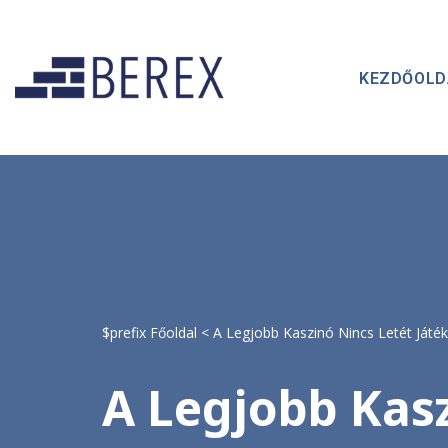
Skip
KEZDŐOLD
to
content
$prefix
Főoldal
<
A Legjobb Kaszinó Nincs Letét Játék
A Legjobb Kasz