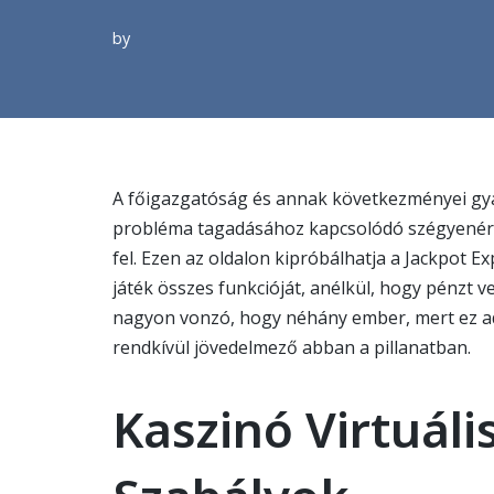
by
A főigazgatóság és annak következményei gyak
probléma tagadásához kapcsolódó szégyenérze
fel. Ezen az oldalon kipróbálhatja a Jackpot 
játék összes funkcióját, anélkül, hogy pénzt v
nagyon vonzó, hogy néhány ember, mert ez ad
rendkívül jövedelmező abban a pillanatban.
Kaszinó Virtuáli