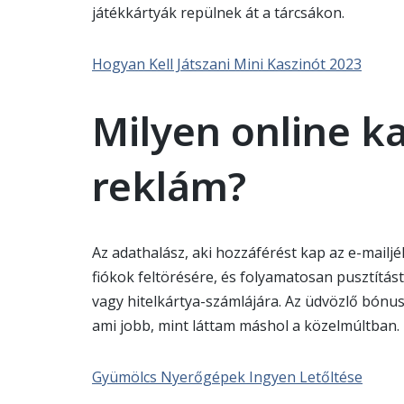
játékkártyák repülnek át a tárcsákon.
Hogyan Kell Játszani Mini Kaszinót 2023
Milyen online k
reklám?
Az adathalász, aki hozzáférést kap az e-mailjé
fiókok feltörésére, és folyamatosan pusztítá
vagy hitelkártya-számlájára. Az üdvözlő bónu
ami jobb, mint láttam máshol a közelmúltban.
Gyümölcs Nyerőgépek Ingyen Letőltése