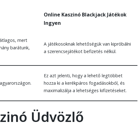
Online Kaszinó Blackjack Játékok
Ingyen
átlagos, mert
A játékosoknak lehetőségük van kipróbálni
éhány barátunk,
a szerencsejátékot befizetés nélkül.
Ez azt jelenti, hogy a lehető legtöbbet
Magyarországon.
hozza ki a kerékpáros fogadásokból, és
maximalizálja a lehetséges kifizetéseket.
szinó Üdvözlő