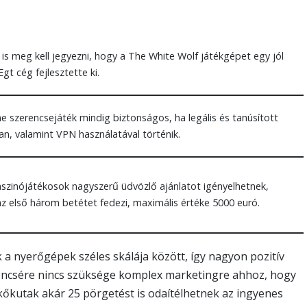
 is meg kell jegyezni, hogy a The White Wolf játékgépet egy jól
Egt cég fejlesztette ki.
ne szerencsejáték mindig biztonságos, ha legális és tanúsított
n, valamint VPN használatával történik.
aszinójátékosok nagyszerű üdvözlő ajánlatot igényelhetnek,
z első három betétet fedezi, maximális értéke 5000 euró.
a nyerőgépek széles skálája között, így nagyon pozitív
rencsére nincs szüksége komplex marketingre ahhoz, hogy
kőkutak akár 25 pörgetést is odaítélhetnek az ingyenes