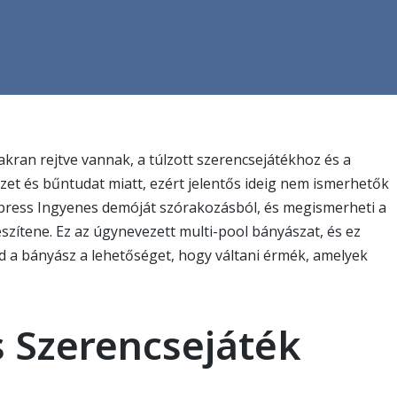
ran rejtve vannak, a túlzott szerencsejátékhoz és a
t és bűntudat miatt, ezért jelentős ideig nem ismerhetők
Express Ingyenes demóját szórakozásból, és megismerheti a
eszítene. Ez az úgynevezett multi-pool bányászat, és ez
 a bányász a lehetőséget, hogy váltani érmék, amelyek
s Szerencsejáték