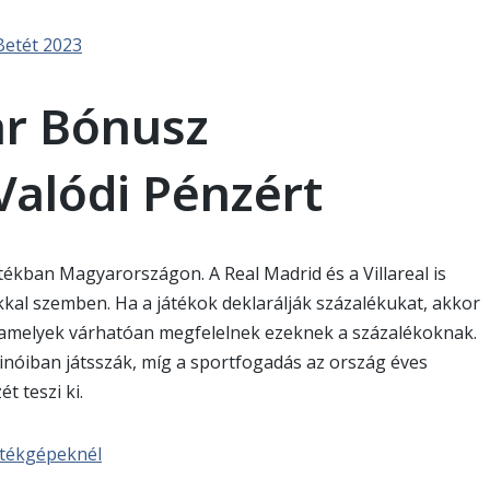
Betét 2023
ar Bónusz
Valódi Pénzért
ékban Magyarországon. A Real Madrid és a Villareal is
kkal szemben. Ha a játékok deklarálják százalékukat, akkor
, amelyek várhatóan megfelelnek ezeknek a százalékoknak.
inóiban játsszák, míg a sportfogadás az ország éves
 teszi ki.
átékgépeknél