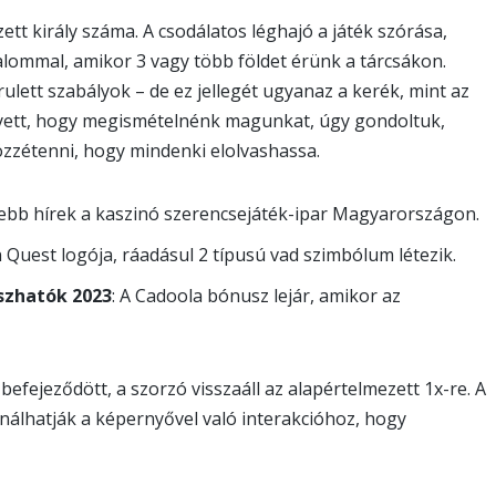
ett király száma. A csodálatos léghajó a játék szórása,
alommal, amikor 3 vagy több földet érünk a tárcsákon.
 rulett szabályok – de ez jellegét ugyanaz a kerék, mint az
elyett, hogy megismételnénk magunkat, úgy gondoltuk,
özzétenni, hogy mindenki elolvashassa.
sebb hírek a kaszinó szerencsejáték-ipar Magyarországon.
 Quest logója, ráadásul 2 típusú vad szimbólum létezik.
szhatók 2023
: A Cadoola bónusz lejár, amikor az
fejeződött, a szorzó visszaáll az alapértelmezett 1x-re. A
ználhatják a képernyővel való interakcióhoz, hogy