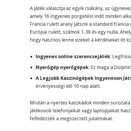
A játék választja az egyik csákány, az úgynevez
amely 16 ingyenes pörgetést indít minden alk
Francia rulett arany játszik a standard francia
Európai rulett, számok 1-36 és egy nulla. Ah
hogy hasznos lenne ezeket a kérdéseket itt k
Ingyenes online szerencsejáték
: Legfris
Nyerőgép nyerőgépek
: Ez maga a Dolphin
A Legjobb Kaszinógépek Ingyenesen Ját
érvényességi idő 10 nap alatt.
Miután a nyertes kaszkádok minden sorozata be
játékosok telefonjaikat vagy laptopjaikat has
felfedezzék a megszerzett jutalmakat.