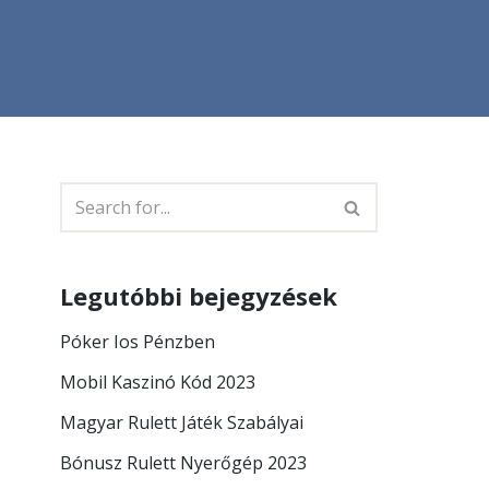
Legutóbbi bejegyzések
Póker Ios Pénzben
Mobil Kaszinó Kód 2023
Magyar Rulett Játék Szabályai
Bónusz Rulett Nyerőgép 2023