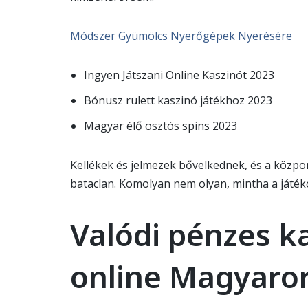
Módszer Gyümölcs Nyerőgépek Nyerésére
Ingyen Játszani Online Kaszinót 2023
Bónusz rulett kaszinó játékhoz 2023
Magyar élő osztós spins 2023
Kellékek és jelmezek bővelkednek, és a közpon
bataclan. Komolyan nem olyan, mintha a játékok
Valódi pénzes k
online Magyaro