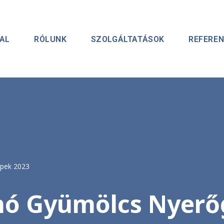
AL
RÓLUNK
SZOLGÁLTATÁSOK
REFEREN
épek 2023
nó Gyümölcs Nyerő