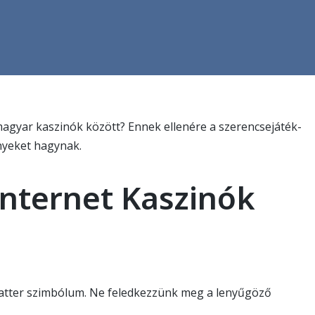
agyar kaszinók között? Ennek ellenére a szerencsejáték-
nyeket hagynak.
nternet Kaszinók
 scatter szimbólum. Ne feledkezzünk meg a lenyűgöző