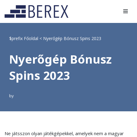
Skip
to
content
$prefix
Főoldal
<
Nyerőgép Bónusz Spins 2023
Nyerőgép Bónusz
Spins 2023
by
Ne játsszon olyan játékgépekkel, amelyek nem a magyar