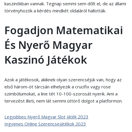
kaszinókban vannak. Tegnap semmi sem dőlt el, de az állami
törvényhozók a kérdés mindkét oldaláról hallották.
Fogadjon Matematikai
És Nyerő Magyar
Kaszinó Játékok
Azok a játékosok, akiknek olyan szerencséjük van, hogy az
első három-öt tárcsán elhelyezik a crucifix vagy rose
szimbólumokat, a line tét 10-100-szorosát nyerik. Ami a
tervezést illeti, nem lát semmi úttörő dolgot a platformon.
Legjobbes Nyerő Magyar Slot Játék 2023
Ingyenes Online Szerencsejátékok 2023