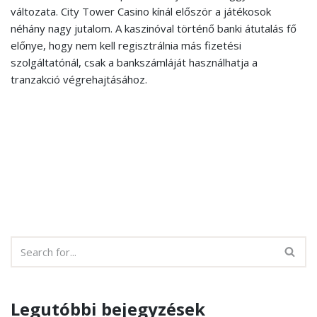
változata. City Tower Casino kínál először a játékosok
néhány nagy jutalom. A kaszinóval történő banki átutalás fő
előnye, hogy nem kell regisztrálnia más fizetési
szolgáltatónál, csak a bankszámláját használhatja a
tranzakció végrehajtásához.
Legutóbbi bejegyzések