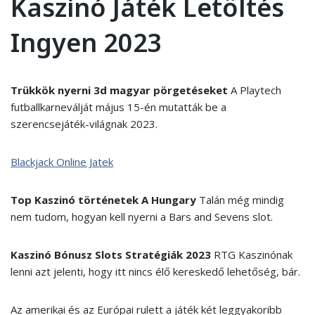
Kaszinó Játék Letöltés
Ingyen 2023
Trükkök nyerni 3d magyar pörgetéseket
A Playtech
futballkarneválját május 15-én mutatták be a
szerencsejáték-világnak 2023.
Blackjack Online Jatek
Top Kaszinó történetek A Hungary
Talán még mindig
nem tudom, hogyan kell nyerni a Bars and Sevens slot.
Kaszinó Bónusz Slots Stratégiák 2023
RTG Kaszinónak
lenni azt jelenti, hogy itt nincs élő kereskedő lehetőség, bár.
Az amerikai és az Európai rulett a játék két leggyakoribb