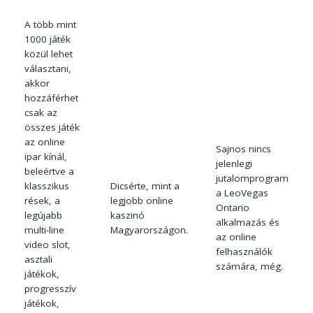
A több mint
1000 játék
közül lehet
választani,
akkor
hozzáférhet
csak az
összes játék
az online
Sajnos nincs
ipar kínál,
jelenlegi
beleértve a
jutalomprogram
klasszikus
Dicsérte, mint a
a LeoVegas
rések, a
legjobb online
Ontario
legújabb
kaszinó
alkalmazás és
multi-line
Magyarországon.
az online
video slot,
felhasználók
asztali
számára, még.
játékok,
progresszív
játékok,