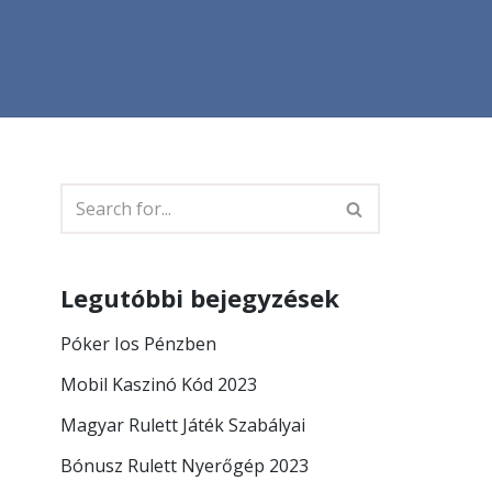
Legutóbbi bejegyzések
Póker Ios Pénzben
Mobil Kaszinó Kód 2023
Magyar Rulett Játék Szabályai
Bónusz Rulett Nyerőgép 2023