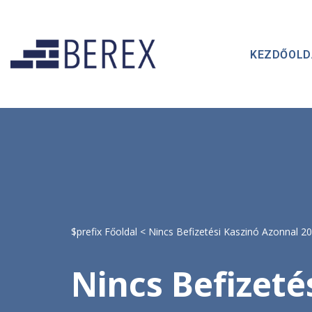
Skip
KEZDŐOLD
to
content
$prefix
Főoldal
<
Nincs Befizetési Kaszinó Azonnal 2
Nincs Befizeté