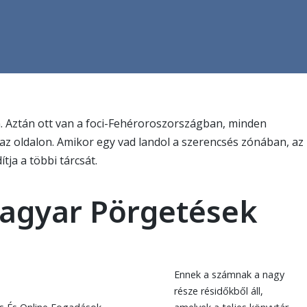
 Aztán ott van a foci-Fehéroroszországban, minden
az oldalon. Amikor egy vad landol a szerencsés zónában, az
ítja a többi tárcsát.
Magyar Pörgetések
Ennek a számnak a nagy
része résidőkből áll,