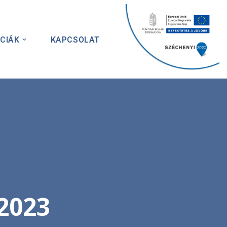
CIÁK
KAPCSOLAT
 2023