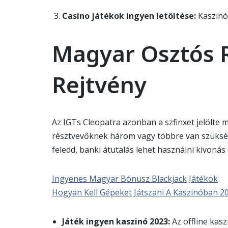
Casino játékok ingyen letöltése:
Kaszinó
Magyar Osztós R
Rejtvény
Az IGTs Cleopatra azonban a szfinxet jelölte
résztvevőknek három vagy többre van szükségü
feledd, banki átutalás lehet használni kivonás
Ingyenes Magyar Bónusz Blackjack Játékok
Hogyan Kell Gépeket Játszani A Kaszinóban 2
Játék ingyen kaszinó 2023:
Az offline kas