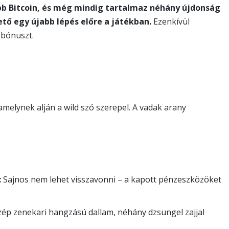
obb Bitcoin, és még mindig tartalmaz néhány újdonság
ető egy újabb lépés előre a játékban.
Ezenkívül
 bónuszt.
melynek alján a wild szó szerepel. A vadak arany
:
Sajnos nem lehet visszavonni – a kapott pénzeszközöket
p zenekari hangzású dallam, néhány dzsungel zajjal