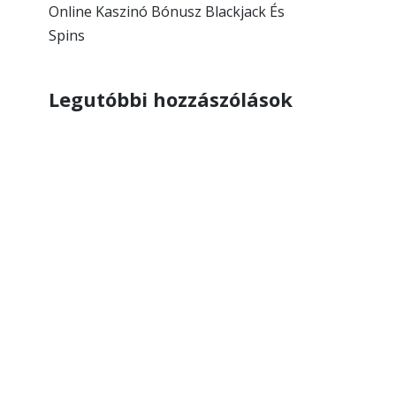
Online Kaszinó Bónusz Blackjack És
Spins
Legutóbbi hozzászólások