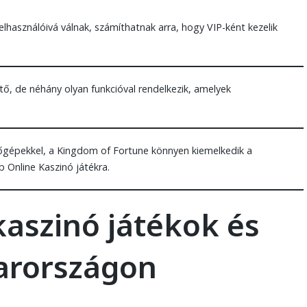
használóivá válnak, számíthatnak arra, hogy VIP-ként kezelik
ő, de néhány olyan funkcióval rendelkezik, amelyek
őgépekkel, a Kingdom of Fortune könnyen kiemelkedik a
 Online Kaszinó játékra.
kaszinó játékok és
arországon