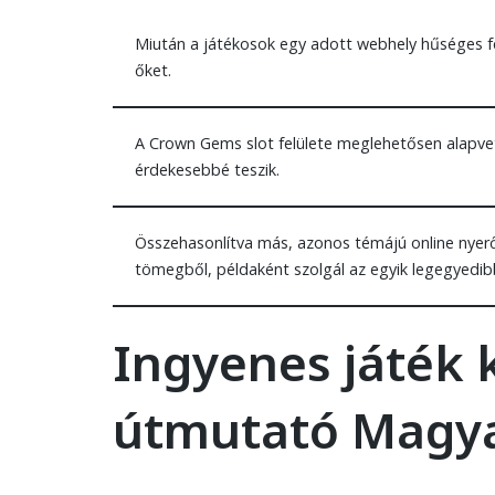
Miután a játékosok egy adott webhely hűséges fel
őket.
A Crown Gems slot felülete meglehetősen alapvet
érdekesebbé teszik.
Összehasonlítva más, azonos témájú online nyer
tömegből, példaként szolgál az egyik legegyedibb
Ingyenes játék 
útmutató Magy