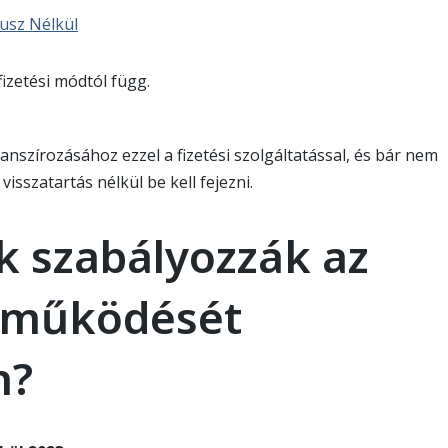
usz Nélkül
fizetési módtól függ.
nszírozásához ezzel a fizetési szolgáltatással, és bár nem
isszatartás nélkül be kell fejezni.
k szabályozzák az
k működését
n?