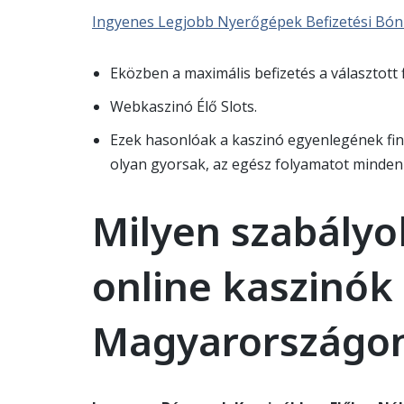
Ingyenes Legjobb Nyerőgépek Befizetési Bón
Eközben a maximális befizetés a választott 
Webkaszinó Élő Slots.
Ezek hasonlóak a kaszinó egyenlegének fina
olyan gyorsak, az egész folyamatot minden v
Milyen szabályo
online kaszinó
Magyarországo