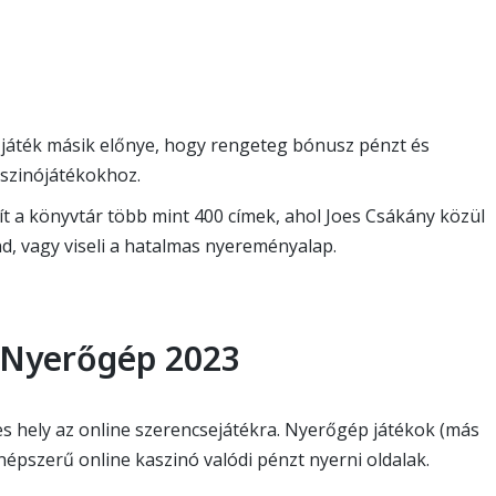
ló játék másik előnye, hogy rengeteg bónusz pénzt és
aszinójátékokhoz.
ít a könyvtár több mint 400 címek, ahol Joes Csákány közül
, vagy viseli a hatalmas nyereményalap.
 Nyerőgép 2023
es hely az online szerencsejátékra. Nyerőgép játékok (más
népszerű online kaszinó valódi pénzt nyerni oldalak.