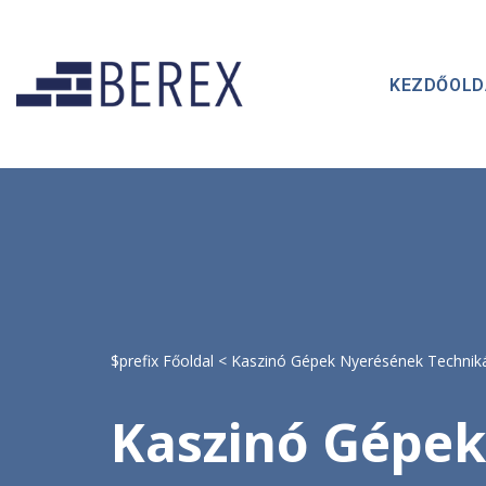
Skip
KEZDŐOLD
to
content
$prefix
Főoldal
<
Kaszinó Gépek Nyerésének Technik
Kaszinó Gépek