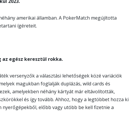
kül 2023.
t néhány amerikai államban. A PokerMatch megújította
artani ígéreteit.
az egész keresztül rokka.
játék versenyzők a választási lehetőségek közé variációk
 amelyek magukban foglalják duplázás, wild cards és
 kezek, amelyekben néhány kártyát már eltávolították,
szkörökkel és így tovább. Ahhoz, hogy a legtöbbet hozza ki
 nyerőgépekből, előbb vagy utóbb be kell fizetnie a