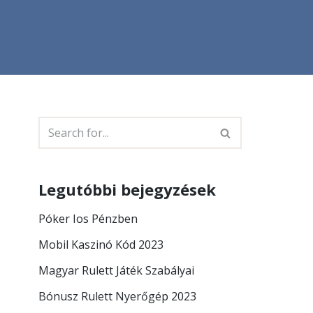
Legutóbbi bejegyzések
Póker Ios Pénzben
Mobil Kaszinó Kód 2023
Magyar Rulett Játék Szabályai
Bónusz Rulett Nyerőgép 2023